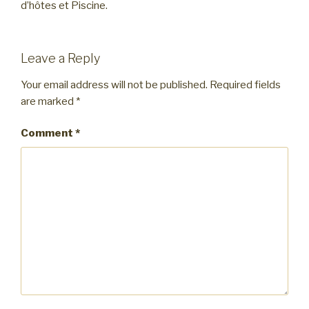
d’hôtes et Piscine.
Leave a Reply
Your email address will not be published.
Required fields
are marked
*
Comment
*