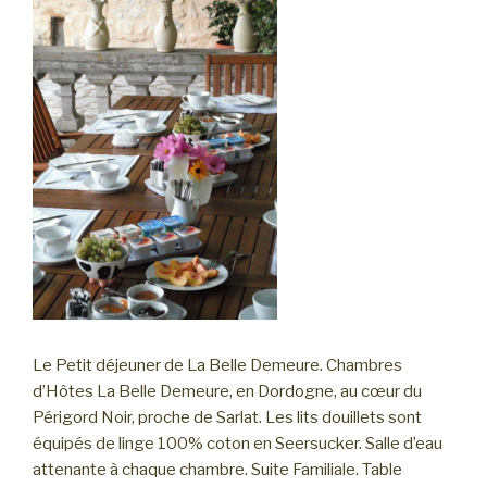
Le Petit déjeuner de La Belle Demeure. Chambres
d’Hôtes La Belle Demeure, en Dordogne, au cœur du
Périgord Noir, proche de Sarlat. Les lits douillets sont
équipés de linge 100% coton en Seersucker. Salle d’eau
attenante à chaque chambre. Suite Familiale. Table