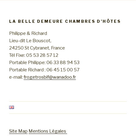
LA BELLE DEMEURE CHAMBRES D’HÔTES
Philippe & Richard
Lieu-dit Le Bouscot,
24250 St Cybranet, France
Tél Fixe: 05 53 28 57 12
Portable Philippe: 06 33 88 94 53
Portable Richard : 06 45 15 00 57
e-mail:
frogetrosbif@wanadoo.fr
Site Map
Mentions Légales